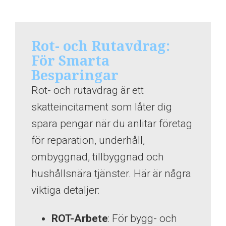
Rot- och Rutavdrag:
För Smarta
Besparingar
Rot- och rutavdrag är ett
skatteincitament som låter dig
spara pengar när du anlitar företag
för reparation, underhåll,
ombyggnad, tillbyggnad och
hushållsnära tjänster. Här är några
viktiga detaljer:
ROT-Arbete
: För bygg- och