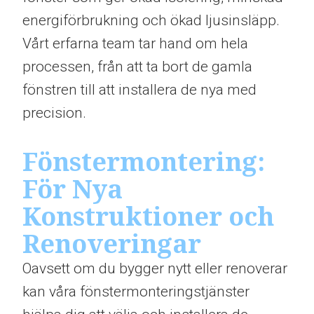
energiförbrukning och ökad ljusinsläpp.
Vårt erfarna team tar hand om hela
processen, från att ta bort de gamla
fönstren till att installera de nya med
precision.
Fönstermontering:
För Nya
Konstruktioner och
Renoveringar
Oavsett om du bygger nytt eller renoverar
kan våra fönstermonteringstjänster