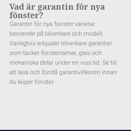
Vad är garantin för nya
fönster?
Garantin för nya fönster varierar
beroende på tillverkare och modell.
Vanligtvis erbjuder tillverkare garantier
som täcker fönsterramar, glas och
mekaniska delar under en viss tid. Se till
att läsa och förstå garantivillkoren innan
du köper fönster.