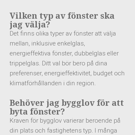
Vilken typ av fönster ska
jag välja?
Det finns olika typer av fönster att välja
mellan, inklusive enkelglas,
energieffektiva fönster, dubbelglas eller
trippelglas. Ditt val bör bero på dina
preferenser, energieffektivitet, budget och
klimatförhållanden i din region.
Behöver jag bygglov för att
byta fönster?
Kraven för bygglov varierar beroende på
din plats och fastighetens typ. I många