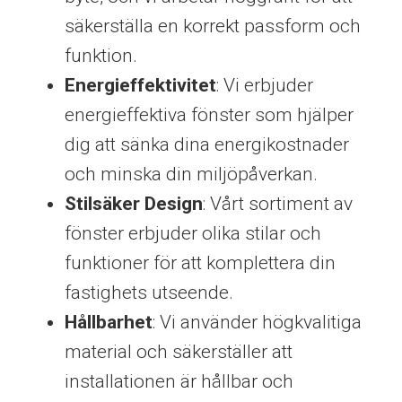
säkerställa en korrekt passform och
funktion.
Energieffektivitet
: Vi erbjuder
energieffektiva fönster som hjälper
dig att sänka dina energikostnader
och minska din miljöpåverkan.
Stilsäker Design
: Vårt sortiment av
fönster erbjuder olika stilar och
funktioner för att komplettera din
fastighets utseende.
Hållbarhet
: Vi använder högkvalitiga
material och säkerställer att
installationen är hållbar och