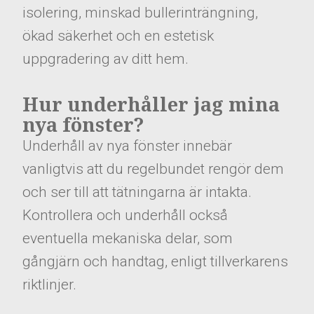
isolering, minskad bullerinträngning,
ökad säkerhet och en estetisk
uppgradering av ditt hem.
Hur underhåller jag mina
nya fönster?
Underhåll av nya fönster innebär
vanligtvis att du regelbundet rengör dem
och ser till att tätningarna är intakta.
Kontrollera och underhåll också
eventuella mekaniska delar, som
gångjärn och handtag, enligt tillverkarens
riktlinjer.