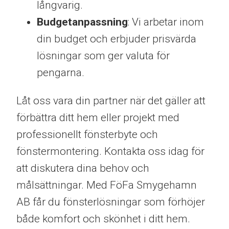
långvarig.
Budgetanpassning
: Vi arbetar inom
din budget och erbjuder prisvärda
lösningar som ger valuta för
pengarna.
Låt oss vara din partner när det gäller att
förbättra ditt hem eller projekt med
professionellt fönsterbyte och
fönstermontering. Kontakta oss idag för
att diskutera dina behov och
målsättningar. Med FöFa Smygehamn
AB får du fönsterlösningar som förhöjer
både komfort och skönhet i ditt hem.