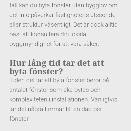
fall kan du byta fönster utan bygglov om
det inte påverkar fastighetens utseende
eller struktur väsentligt. Det är dock alltid
bäst att konsultera din lokala
byggmyndighet för att vara säker.
Hur lång tid tar det att
byta fönster?
Tiden det tar att byta fönster beror på
antalet fönster som ska bytas och
komplexiteten i installationen. Vanligtvis
tar det några timmar till en dag per
fönster.