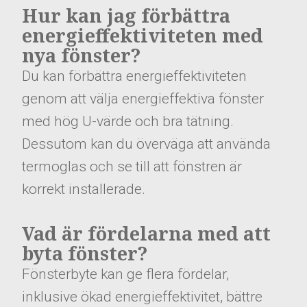
Hur kan jag förbättra
energieffektiviteten med
nya fönster?
Du kan förbättra energieffektiviteten
genom att välja energieffektiva fönster
med hög U-värde och bra tätning.
Dessutom kan du överväga att använda
termoglas och se till att fönstren är
korrekt installerade.
Vad är fördelarna med att
byta fönster?
Fönsterbyte kan ge flera fördelar,
inklusive ökad energieffektivitet, bättre