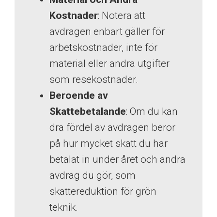
Kostnader
: Notera att
avdragen enbart gäller för
arbetskostnader, inte för
material eller andra utgifter
som resekostnader.
Beroende av
Skattebetalande
: Om du kan
dra fördel av avdragen beror
på hur mycket skatt du har
betalat in under året och andra
avdrag du gör, som
skattereduktion för grön
teknik.