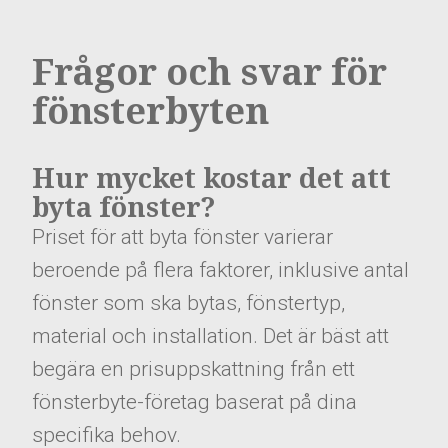
Frågor och svar för
fönsterbyten
Hur mycket kostar det att
byta fönster?
Priset för att byta fönster varierar
beroende på flera faktorer, inklusive antal
fönster som ska bytas, fönstertyp,
material och installation. Det är bäst att
begära en prisuppskattning från ett
fönsterbyte-företag baserat på dina
specifika behov.