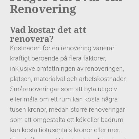
Renovering
Vad kostar det att
renovera?
Kostnaden för en renovering varierar
kraftigt beroende på flera faktorer,
inklusive omfattningen av renoveringen,
platsen, materialval och arbetskostnader.
Smårenoveringar som att byta ut golv
eller måla om ett rum kan kosta några
tusen kronor, medan större renoveringar
som att omgestalta ett kök eller badrum
kan kosta tiotusentals kronor eller mer.