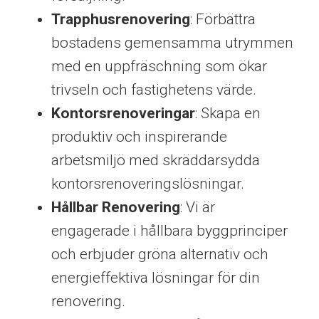
Trapphusrenovering
: Förbättra
bostadens gemensamma utrymmen
med en uppfräschning som ökar
trivseln och fastighetens värde.
Kontorsrenoveringar
: Skapa en
produktiv och inspirerande
arbetsmiljö med skräddarsydda
kontorsrenoveringslösningar.
Hållbar Renovering
: Vi är
engagerade i hållbara byggprinciper
och erbjuder gröna alternativ och
energieffektiva lösningar för din
renovering.