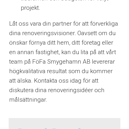
projekt.
Låt oss vara din partner för att förverkliga
dina renoveringsvisioner. Oavsett om du
önskar förnya ditt hem, ditt företag eller
en annan fastighet, kan du lita på att vårt
team på FöFa Smygehamn AB levererar
högkvalitativa resultat som du kommer
att älska. Kontakta oss idag för att
diskutera dina renoveringsidéer och
målsättningar.