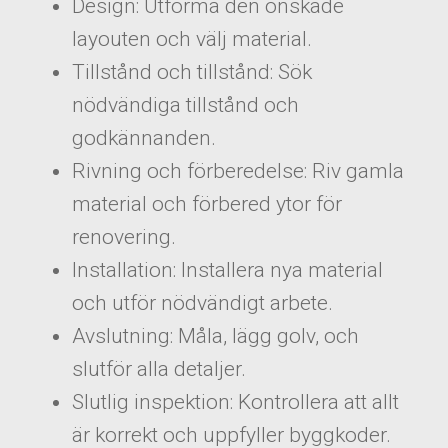
Design: Utforma den önskade
layouten och välj material.
Tillstånd och tillstånd: Sök
nödvändiga tillstånd och
godkännanden.
Rivning och förberedelse: Riv gamla
material och förbered ytor för
renovering.
Installation: Installera nya material
och utför nödvändigt arbete.
Avslutning: Måla, lägg golv, och
slutför alla detaljer.
Slutlig inspektion: Kontrollera att allt
är korrekt och uppfyller byggkoder.