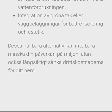
vattenförbrukningen.
Integration av gröna tak eller
väggbeläggningar för bättre isolering
och estetik.
Dessa hållbara alternativ kan inte bara
minska din påverkan på miljön, utan
också långsiktigt sänka driftskostnaderna
för ditt hem.