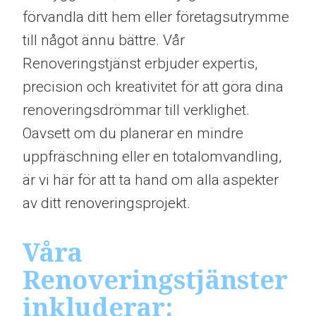
förvandla ditt hem eller företagsutrymme
till något ännu bättre. Vår
Renoveringstjänst erbjuder expertis,
precision och kreativitet för att göra dina
renoveringsdrömmar till verklighet.
Oavsett om du planerar en mindre
uppfräschning eller en totalomvandling,
är vi här för att ta hand om alla aspekter
av ditt renoveringsprojekt.
Våra
Renoveringstjänster
inkluderar: