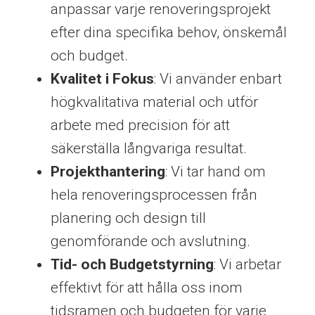
anpassar varje renoveringsprojekt
efter dina specifika behov, önskemål
och budget.
Kvalitet i Fokus
: Vi använder enbart
högkvalitativa material och utför
arbete med precision för att
säkerställa långvariga resultat.
Projekthantering
: Vi tar hand om
hela renoveringsprocessen från
planering och design till
genomförande och avslutning.
Tid- och Budgetstyrning
: Vi arbetar
effektivt för att hålla oss inom
tidsramen och budgeten för varje