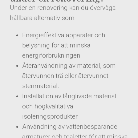
​​​​​​​Under en renovering kan du överväga
hållbara alternativ som:
Energieffektiva apparater och
belysning för att minska
energiförbrukningen.
Återanvändning av material, som
återvunnen trä eller återvunnet
stenmaterial.
Installation av långlivade material
och högkvalitativa
isoleringsprodukter.
Användning av vattenbesparande
armaturer och toaletter för att minska