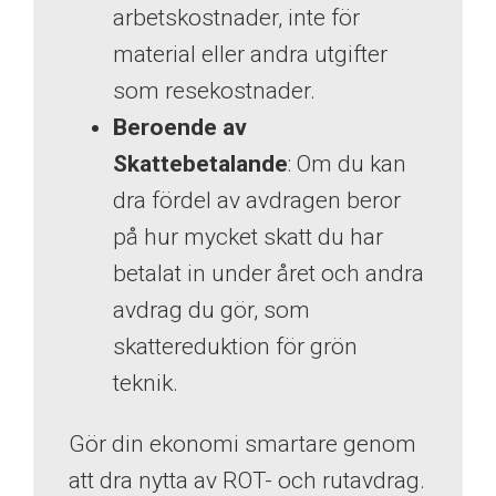
arbetskostnader, inte för
material eller andra utgifter
som resekostnader.
Beroende av
Skattebetalande
: Om du kan
dra fördel av avdragen beror
på hur mycket skatt du har
betalat in under året och andra
avdrag du gör, som
skattereduktion för grön
teknik.
Gör din ekonomi smartare genom
att dra nytta av ROT- och rutavdrag.