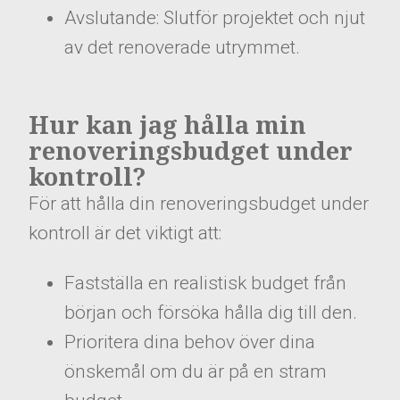
Avslutande: Slutför projektet och njut
av det renoverade utrymmet.
Hur kan jag hålla min
renoveringsbudget under
kontroll?
För att hålla din renoveringsbudget under
kontroll är det viktigt att:
Fastställa en realistisk budget från
början och försöka hålla dig till den.
Prioritera dina behov över dina
önskemål om du är på en stram