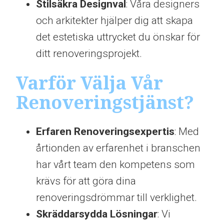
Stilsäkra Designval
: Våra designers
och arkitekter hjälper dig att skapa
det estetiska uttrycket du önskar för
ditt renoveringsprojekt.
Varför Välja Vår
Renoveringstjänst?
Erfaren Renoveringsexpertis
: Med
årtionden av erfarenhet i branschen
har vårt team den kompetens som
krävs för att göra dina
renoveringsdrömmar till verklighet.
Skräddarsydda Lösningar
: Vi