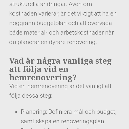
strukturella ändringar. Även om
kostnaden varierar, är det viktigt att ha en
noggrann budgetplan och att överväga
både material- och arbetskostnader när
du planerar en dyrare renovering.
Vad är några vanliga steg
att följa vid en
hemrenovering?
Vid en hemrenovering är det vanligt att
följa dessa steg:
Planering: Definiera mål och budget,
samt skapa en renoveringsplan.