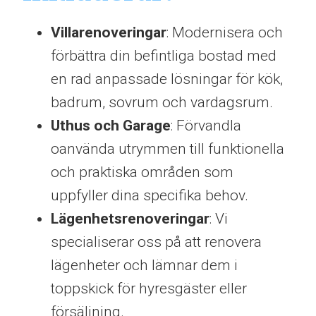
Villarenoveringar
: Modernisera och
förbättra din befintliga bostad med
en rad anpassade lösningar för kök,
badrum, sovrum och vardagsrum.
Uthus och Garage
: Förvandla
oanvända utrymmen till funktionella
och praktiska områden som
uppfyller dina specifika behov.
Lägenhetsrenoveringar
: Vi
specialiserar oss på att renovera
lägenheter och lämnar dem i
toppskick för hyresgäster eller
försäljning.